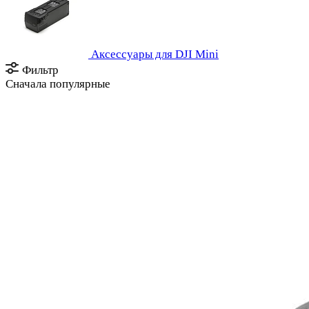
Аксессуары для DJI Mini
Фильтр
Сначала популярные