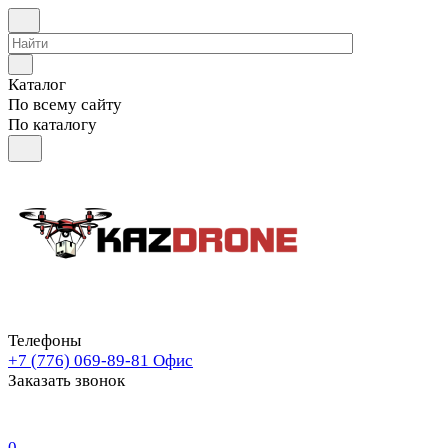
Каталог
По всему сайту
По каталогу
Телефоны
+7 (776) 069-89-81
Офис
Заказать звонок
0