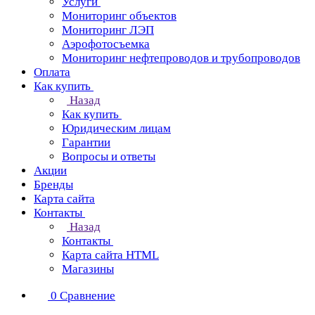
Услуги
Мониторинг объектов
Мониторинг ЛЭП
Аэрофотосъемка
Мониторинг нефтепроводов и трубопроводов
Оплата
Как купить
Назад
Как купить
Юридическим лицам
Гарантии
Вопросы и ответы
Акции
Бренды
Карта сайта
Контакты
Назад
Контакты
Карта сайта HTML
Магазины
0
Сравнение