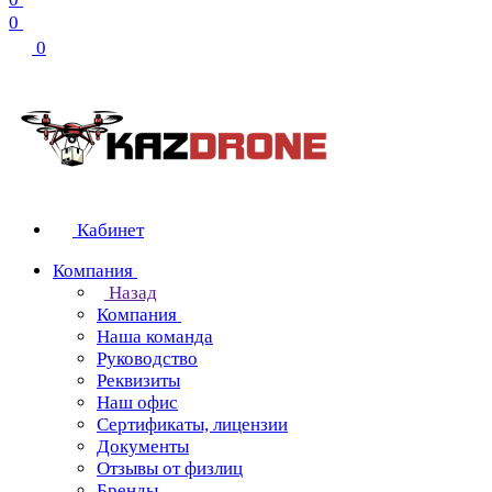
0
0
Кабинет
Компания
Назад
Компания
Наша команда
Руководство
Реквизиты
Наш офис
Сертификаты, лицензии
Документы
Отзывы от физлиц
Бренды