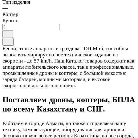
Тип изделия
—
Коптер
Купить
Беспилотные аппараты из раздела - DJI Mini, способны
выполнять маршрут и свое техническое задание на
скорости - до 57 km/h. Наш Каталог товаров содержит как
аппараты любительского класса, так и профессиональные,
промышленные дроны и коптеры, с большой емкостью
заряда батарей, мощными моторами, и высокой
скоростью и дальностью полета.
Поставляем дроны, коптеры, БПЛА
по всему Казахстану и СНГ.
Работаем в городе Алматы, но также отправляем нашу
технику, комплектующие, оборудование для дронов и
беспилотников, во все регионы Казахстана, во все города,