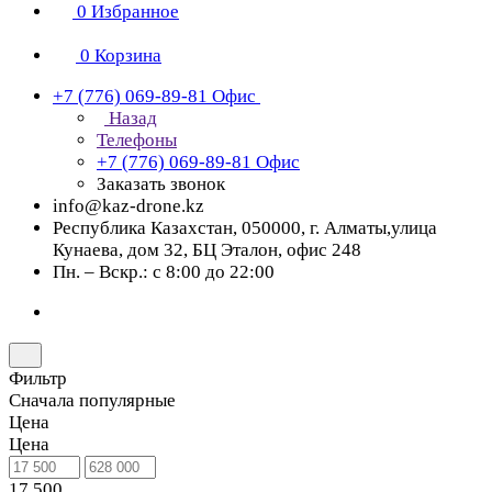
0
Избранное
0
Корзина
+7 (776) 069-89-81
Офис
Назад
Телефоны
+7 (776) 069-89-81
Офис
Заказать звонок
info@kaz-drone.kz
Республика Казахстан, 050000, г. Алматы,улица
Кунаева, дом 32, БЦ Эталон, офис 248
Пн. – Вскр.: с 8:00 до 22:00
Фильтр
Сначала популярные
Цена
Цена
17 500