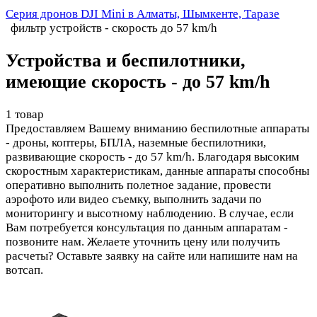
Серия дронов DJI Mini в Алматы, Шымкенте, Таразе
фильтр устройств - скорость до 57 km/h
Устройства и беспилотники,
имеющие скорость - до 57 km/h
1 товар
Предоставляем Вашему вниманию беспилотные аппараты
- дроны, коптеры, БПЛА, наземные беспилотники,
развивающие скорость - до 57 km/h. Благодаря высоким
скоростным характеристикам, данные аппараты способны
оперативно выполнить полетное задание, провести
аэрофото или видео съемку, выполнить задачи по
мониторингу и высотному наблюдению. В случае, если
Вам потребуется консультация по данным аппаратам -
позвоните нам. Желаете уточнить цену или получить
расчеты? Оставьте заявку на сайте или напишите нам на
вотсап.