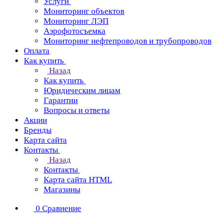
Услуги
Мониторинг объектов
Мониторинг ЛЭП
Аэрофотосъемка
Мониторинг нефтепроводов и трубопроводов
Оплата
Как купить
Назад
Как купить
Юридическим лицам
Гарантии
Вопросы и ответы
Акции
Бренды
Карта сайта
Контакты
Назад
Контакты
Карта сайта HTML
Магазины
0
Сравнение