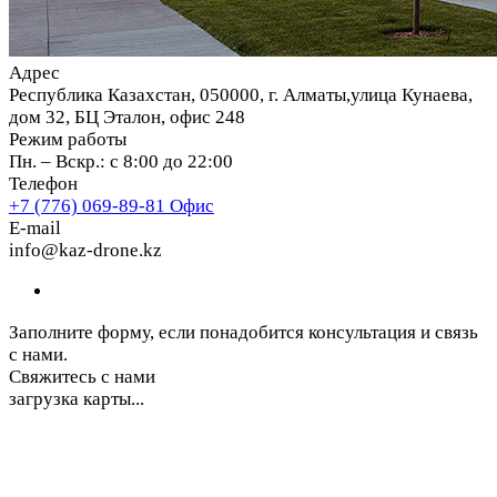
Адрес
Республика Казахстан, 050000, г. Алматы,улица Кунаева,
дом 32, БЦ Эталон, офис 248
Режим работы
Пн. – Вскр.: с 8:00 до 22:00
Телефон
+7 (776) 069-89-81
Офис
E-mail
info@kaz-drone.kz
Заполните форму, если понадобится консультация и связь
с нами.
Свяжитесь с нами
загрузка карты...