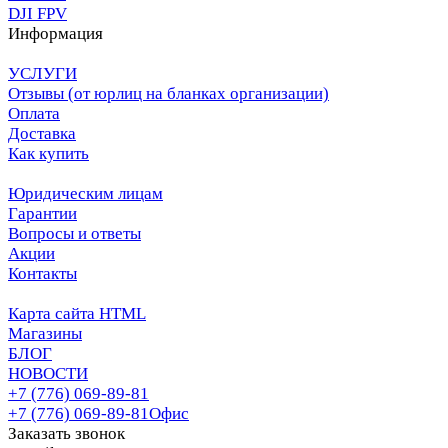
DJI FPV
Информация
УСЛУГИ
Отзывы (от юрлиц на бланках организации)
Оплата
Доставка
Как купить
Юридическим лицам
Гарантии
Вопросы и ответы
Акции
Контакты
Карта сайта HTML
Магазины
БЛОГ
НОВОСТИ
+7 (776) 069-89-81
+7 (776) 069-89-81
Офис
Заказать звонок