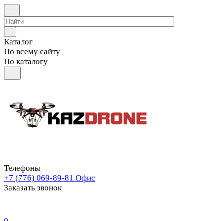
Каталог
По всему сайту
По каталогу
Телефоны
+7 (776) 069-89-81
Офис
Заказать звонок
0