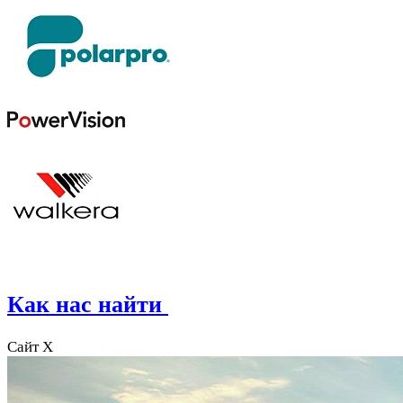
Как нас найти
Сайт X