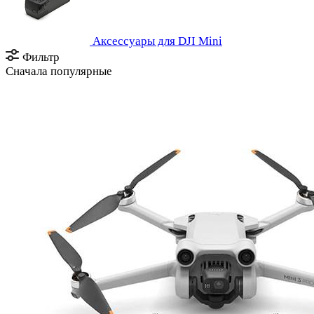
Аксессуары для DJI Mini
Фильтр
Сначала популярные