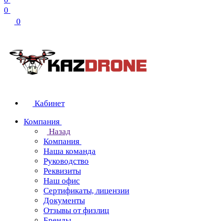
0
0
Кабинет
Компания
Назад
Компания
Наша команда
Руководство
Реквизиты
Наш офис
Сертификаты, лицензии
Документы
Отзывы от физлиц
Бренды