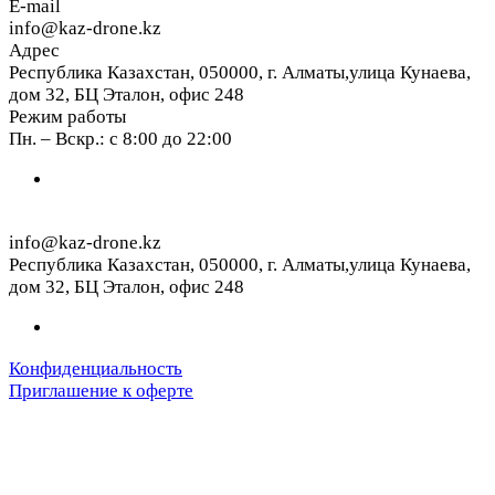
E-mail
info@kaz-drone.kz
Адрес
Республика Казахстан, 050000, г. Алматы,улица Кунаева,
дом 32, БЦ Эталон, офис 248
Режим работы
Пн. – Вскр.: с 8:00 до 22:00
info@kaz-drone.kz
Республика Казахстан, 050000, г. Алматы,улица Кунаева,
дом 32, БЦ Эталон, офис 248
Конфиденциальность
Приглашение к оферте