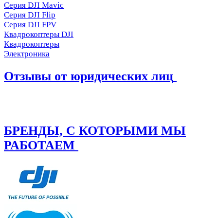
Серия DJI Mavic
Серия DJI Flip
Серия DJI FPV
Квадрокоптеры DJI
Квадрокоптеры
Электроника
Отзывы от юридических лиц
БРЕНДЫ, С КОТОРЫМИ МЫ
РАБОТАЕМ