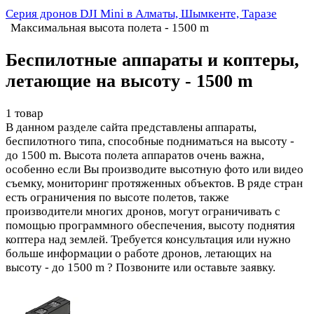
Серия дронов DJI Mini в Алматы, Шымкенте, Таразе
Максимальная высота полета - 1500 m
Беспилотные аппараты и коптеры,
летающие на высоту - 1500 m
1 товар
В данном разделе сайта представлены аппараты,
беспилотного типа, способные подниматься на высоту -
до 1500 m. Высота полета аппаратов очень важна,
особенно если Вы производите высотную фото или видео
съемку, мониторинг протяженных объектов. В ряде стран
есть ограничения по высоте полетов, также
производители многих дронов, могут ограничивать с
помощью программного обеспечения, высоту поднятия
коптера над землей. Требуется консультация или нужно
больше информации о работе дронов, летающих на
высоту - до 1500 m ? Позвоните или оставьте заявку.