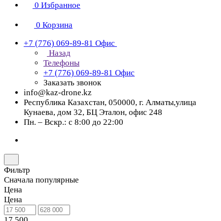
0
Избранное
0
Корзина
+7 (776) 069-89-81
Офис
Назад
Телефоны
+7 (776) 069-89-81
Офис
Заказать звонок
info@kaz-drone.kz
Республика Казахстан, 050000, г. Алматы,улица
Кунаева, дом 32, БЦ Эталон, офис 248
Пн. – Вскр.: с 8:00 до 22:00
Фильтр
Сначала популярные
Цена
Цена
17 500