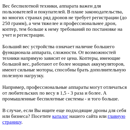
Вес беспилотной техники, аппарата важен для
пользователей и покупателей. В плане законодательства,
во многих странах ряд дронов не требует регистрации (до
250 грамм), а чем тяжелее и профессиональнее дрон,
коптер, тем больше к нему требований по постановке на
учет и регистрации.
Больший вес устройства означает наличие большего
функционала аппарата, сложности. От возможностей
техники напрямую зависит ее цена. Коптеры, имеющие
большой вес, работают от более мощных аккумуляторов,
имеют сильные моторы, способны брать дополнительную
полезную нагрузку.
Например, профессиональные аппараты могут отличаться
от любительских по весу в 1,5 - 3 раза и более. А
промышленные беспилотные системы - и того больше.
В случае, если Вы ищите еще подходящие дроны для себя
или бизнеса? Посетите
каталог
нашего сайта или
главную
страницу
.