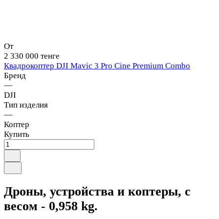
От
2 330 000 тенге
Квадрокоптер DJI Mavic 3 Pro Cine Premium Combo
Бренд
—
DJI
Тип изделия
—
Коптер
Купить
Дроны, устройства и коптеры, с
весом - 0,958 kg.