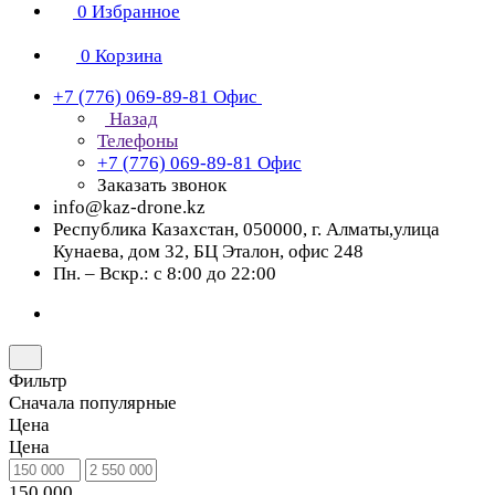
0
Избранное
0
Корзина
+7 (776) 069-89-81
Офис
Назад
Телефоны
+7 (776) 069-89-81
Офис
Заказать звонок
info@kaz-drone.kz
Республика Казахстан, 050000, г. Алматы,улица
Кунаева, дом 32, БЦ Эталон, офис 248
Пн. – Вскр.: с 8:00 до 22:00
Фильтр
Сначала популярные
Цена
Цена
150 000