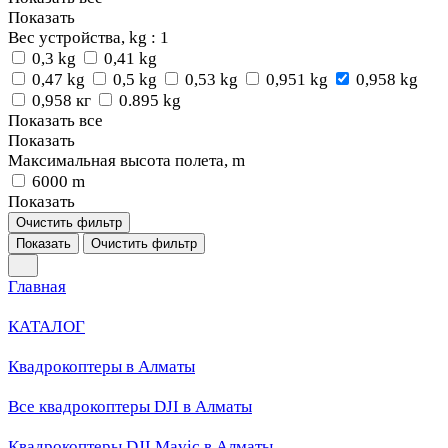
Показать
Вес устройства, kg
: 1
0,3 kg
0,41 kg
0,47 kg
0,5 kg
0,53 kg
0,951 kg
0,958 kg
0,958 кг
0.895 kg
Показать все
Показать
Максимальная высота полета, m
6000 m
Показать
Очистить фильтр
Показать
Очистить фильтр
Главная
КАТАЛОГ
Квадрокоптеры в Алматы
Все квадрокоптеры DJI в Алматы
Квадрокоптеры DJI Mavic в Алматы