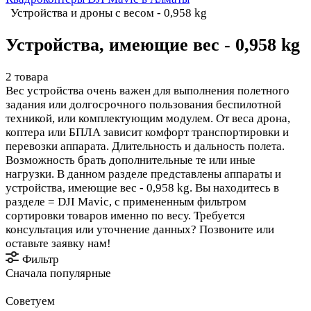
Устройства и дроны с весом - 0,958 kg
Устройства, имеющие вес - 0,958 kg
2 товара
Вес устройства очень важен для выполнения полетного
задания или долгосрочного пользования беспилотной
техникой, или комплектующим модулем. От веса дрона,
коптера или БПЛА зависит комфорт транспортировки и
перевозки аппарата. Длительность и дальность полета.
Возможность брать дополнительные те или иные
нагрузки. В данном разделе представлены аппараты и
устройства, имеющие вес - 0,958 kg. Вы находитесь в
разделе = DJI Mavic, с примененным фильтром
сортировки товаров именно по весу. Требуется
консультация или уточнение данных? Позвоните или
оставьте заявку нам!
Фильтр
Сначала популярные
Советуем