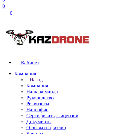
0
0
Кабинет
Компания
Назад
Компания
Наша команда
Руководство
Реквизиты
Наш офис
Сертификаты, лицензии
Документы
Отзывы от физлиц
Бренды