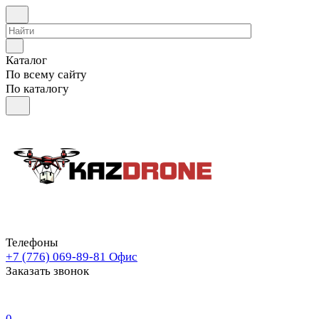
Каталог
По всему сайту
По каталогу
Телефоны
+7 (776) 069-89-81
Офис
Заказать звонок
0