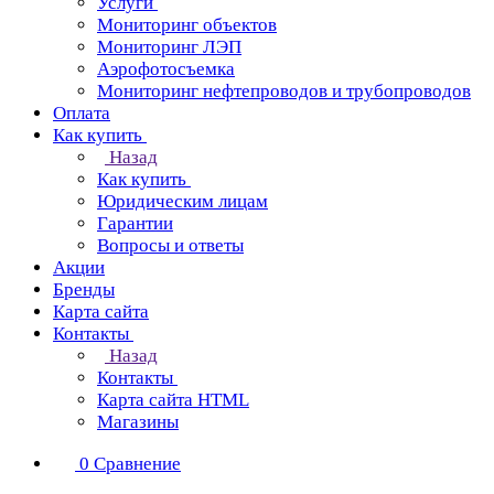
Услуги
Мониторинг объектов
Мониторинг ЛЭП
Аэрофотосъемка
Мониторинг нефтепроводов и трубопроводов
Оплата
Как купить
Назад
Как купить
Юридическим лицам
Гарантии
Вопросы и ответы
Акции
Бренды
Карта сайта
Контакты
Назад
Контакты
Карта сайта HTML
Магазины
0
Сравнение