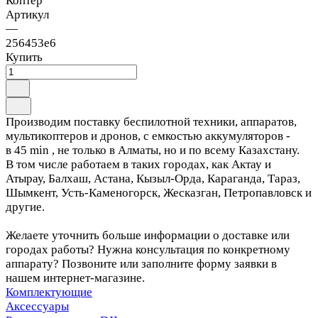
Коптер
Артикул
—
256453е6
Купить
Производим поставку беспилотной техники, аппаратов,
мультикоптеров и дронов, с емкостью аккумуляторов -
в 45 min , не только в Алматы, но и по всему Казахстану.
В том числе работаем в таких городах, как Актау и
Атырау, Балхаш, Астана, Кызыл-Орда, Караганда, Тараз,
Шымкент, Усть-Каменогорск, Жесказган, Петропавловск и
другие.
Желаете уточнить больше информации о доставке или
городах работы? Нужна консультация по конкретному
аппарату? Позвоните или заполните форму заявки в
нашем интернет-магазине.
Комплектующие
Аксессуары