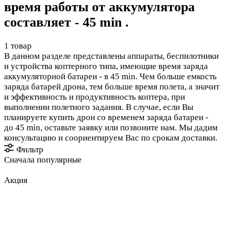
время работы от аккумулятора
составляет - 45 min .
1 товар
В данном разделе представлены аппараты, беспилотники
и устройства коптерного типа, имеющие время заряда
аккумуляторной батареи - в 45 min. Чем больше емкость
заряда батарей дрона, тем больше время полета, а значит
и эффективность и продуктивность коптера, при
выполнении полетного задания. В случае, если Вы
планируете купить дрон со временем заряда батареи -
до 45 min, оставьте заявку или позвоните нам. Мы дадим
консультацию и соориентируем Вас по срокам доставки.
Фильтр
Сначала популярные
Акция