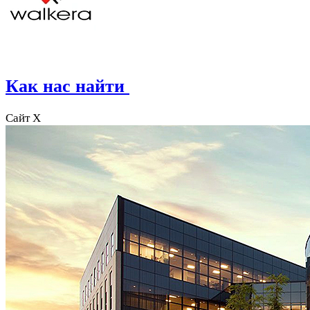
Как нас найти
Сайт X