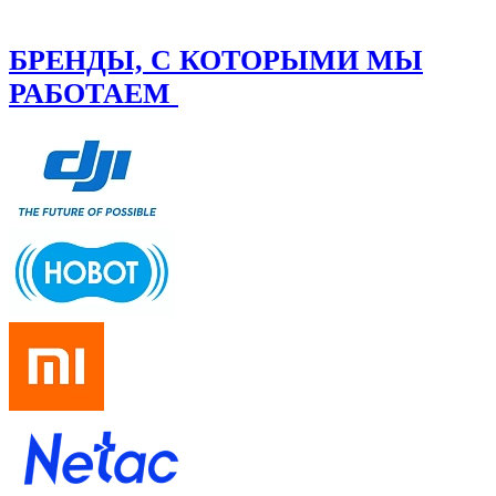
БРЕНДЫ, С КОТОРЫМИ МЫ
РАБОТАЕМ