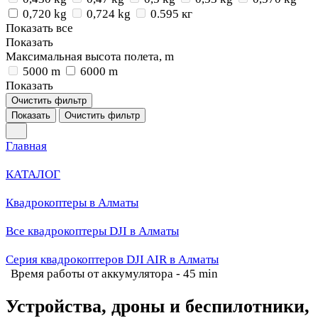
0,720 kg
0,724 kg
0.595 кг
Показать все
Показать
Максимальная высота полета, m
5000 m
6000 m
Показать
Очистить фильтр
Показать
Очистить фильтр
Главная
КАТАЛОГ
Квадрокоптеры в Алматы
Все квадрокоптеры DJI в Алматы
Серия квадрокоптеров DJI AIR в Алматы
Время работы от аккумулятора - 45 min
Устройства, дроны и беспилотники,