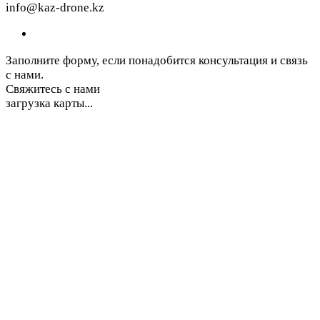
info@kaz-drone.kz
Заполните форму, если понадобится консультация и связь
с нами.
Свяжитесь с нами
загрузка карты...