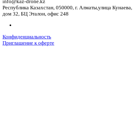
info@kaz-drone.kz
Республика Казахстан, 050000, г. Алматы,улица Кунаева,
дом 32, БЦ Эталон, офис 248
Конфиденциальность
Приглашение к оферте