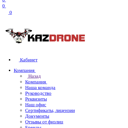
0
0
Кабинет
Компания
Назад
Компания
Наша команда
Руководство
Реквизиты
Наш офис
Сертификаты, лицензии
Документы
Отзывы от физлиц
Бренды