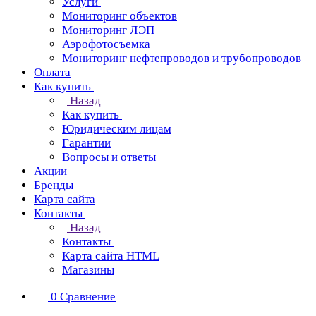
Услуги
Мониторинг объектов
Мониторинг ЛЭП
Аэрофотосъемка
Мониторинг нефтепроводов и трубопроводов
Оплата
Как купить
Назад
Как купить
Юридическим лицам
Гарантии
Вопросы и ответы
Акции
Бренды
Карта сайта
Контакты
Назад
Контакты
Карта сайта HTML
Магазины
0
Сравнение