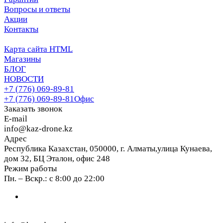
Вопросы и ответы
Акции
Контакты
Карта сайта HTML
Магазины
БЛОГ
НОВОСТИ
+7 (776) 069-89-81
+7 (776) 069-89-81
Офис
Заказать звонок
E-mail
info@kaz-drone.kz
Адрес
Республика Казахстан, 050000, г. Алматы,улица Кунаева,
дом 32, БЦ Эталон, офис 248
Режим работы
Пн. – Вскр.: с 8:00 до 22:00