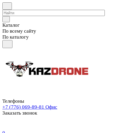
Каталог
По всему сайту
По каталогу
Телефоны
+7 (776) 069-89-81
Офис
Заказать звонок
0