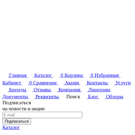
Главная
Каталог
0
Корзина
0
Избранные
Кабинет
0
Сравнение
Акции
Контакты
Услуги
Бренды
Отзывы
Компания
Лицензии
Документы
Реквизиты
Поиск
Блог
Обзоры
Подписаться
на новости и акции
Подписаться
Каталог