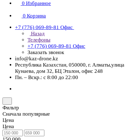
0
Избранное
0
Корзина
+7 (776) 069-89-81
Офис
Назад
Телефоны
+7 (776) 069-89-81
Офис
Заказать звонок
info@kaz-drone.kz
Республика Казахстан, 050000, г. Алматы,улица
Кунаева, дом 32, БЦ Эталон, офис 248
Пн. – Вскр.: с 8:00 до 22:00
Фильтр
Сначала популярные
Цена
Цена
150 000