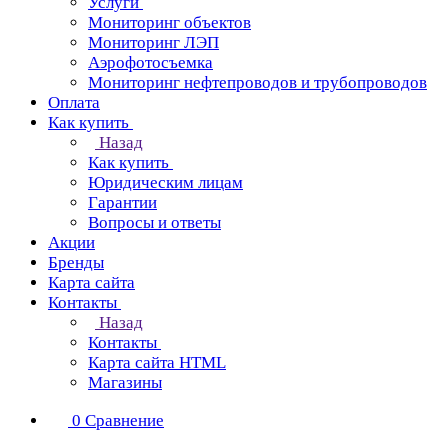
Услуги
Мониторинг объектов
Мониторинг ЛЭП
Аэрофотосъемка
Мониторинг нефтепроводов и трубопроводов
Оплата
Как купить
Назад
Как купить
Юридическим лицам
Гарантии
Вопросы и ответы
Акции
Бренды
Карта сайта
Контакты
Назад
Контакты
Карта сайта HTML
Магазины
0
Сравнение