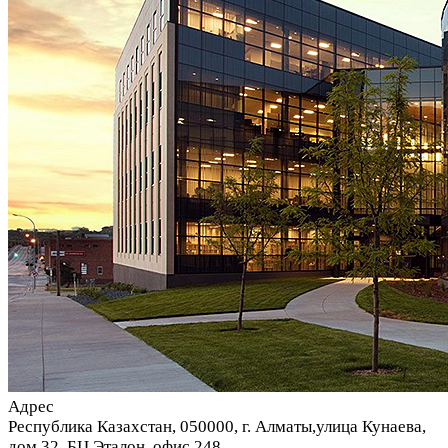
Адрес
Республика Казахстан, 050000, г. Алматы,улица Кунаева,
дом 32, БЦ Эталон, офис 248