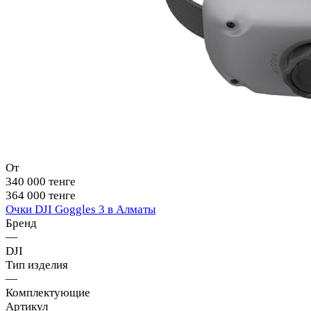
От
340 000 тенге
364 000 тенге
Очки DJI Goggles 3 в Алматы
Бренд
—
DJI
Тип изделия
—
Комплектующие
Артикул