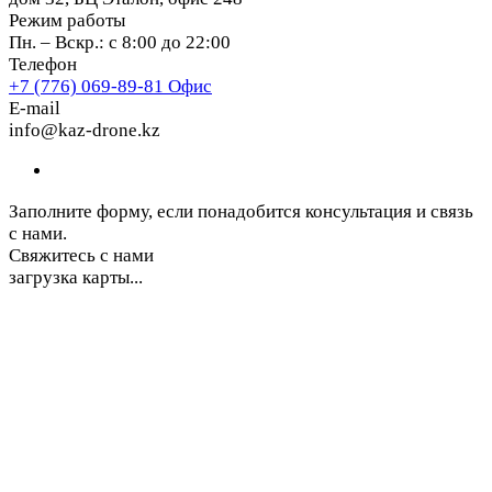
Режим работы
Пн. – Вскр.: с 8:00 до 22:00
Телефон
+7 (776) 069-89-81
Офис
E-mail
info@kaz-drone.kz
Заполните форму, если понадобится консультация и связь
с нами.
Свяжитесь с нами
загрузка карты...