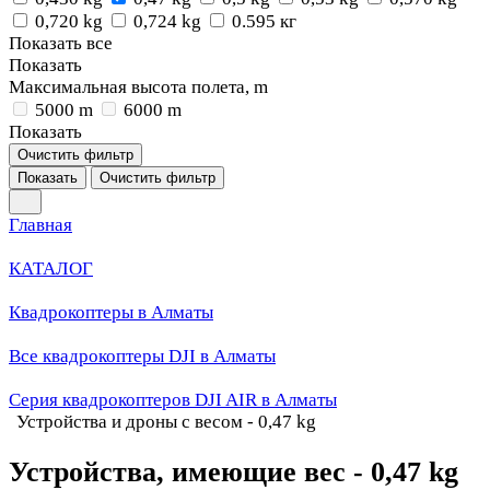
0,720 kg
0,724 kg
0.595 кг
Показать все
Показать
Максимальная высота полета, m
5000 m
6000 m
Показать
Очистить фильтр
Показать
Очистить фильтр
Главная
КАТАЛОГ
Квадрокоптеры в Алматы
Все квадрокоптеры DJI в Алматы
Серия квадрокоптеров DJI AIR в Алматы
Устройства и дроны с весом - 0,47 kg
Устройства, имеющие вес - 0,47 kg