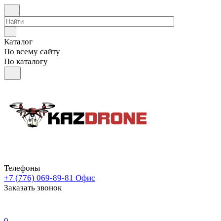
Каталог
По всему сайту
По каталогу
Телефоны
+7 (776) 069-89-81
Офис
Заказать звонок
0