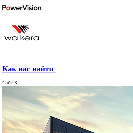
Как нас найти
Сайт X