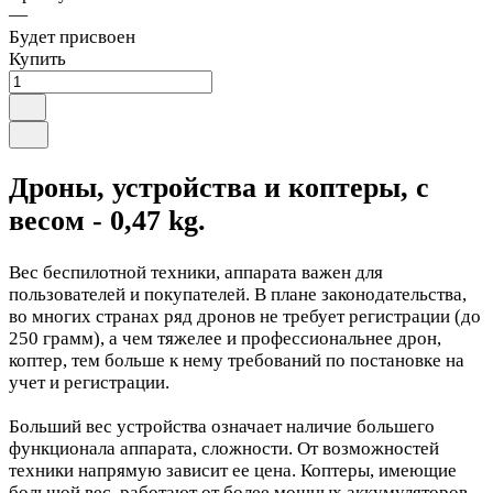
—
Будет присвоен
Купить
Дроны, устройства и коптеры, с
весом - 0,47 kg.
Вес беспилотной техники, аппарата важен для
пользователей и покупателей. В плане законодательства,
во многих странах ряд дронов не требует регистрации (до
250 грамм), а чем тяжелее и профессиональнее дрон,
коптер, тем больше к нему требований по постановке на
учет и регистрации.
Больший вес устройства означает наличие большего
функционала аппарата, сложности. От возможностей
техники напрямую зависит ее цена. Коптеры, имеющие
большой вес, работают от более мощных аккумуляторов,