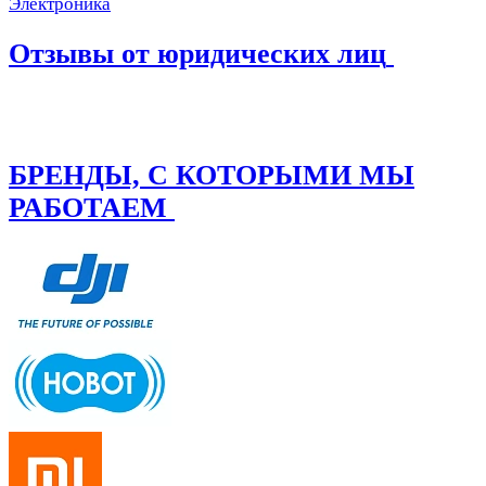
Электроника
Отзывы от юридических лиц
БРЕНДЫ, С КОТОРЫМИ МЫ
РАБОТАЕМ