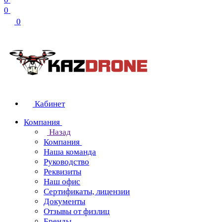
0
0
Кабинет
Компания
Назад
Компания
Наша команда
Руководство
Реквизиты
Наш офис
Сертификаты, лицензии
Документы
Отзывы от физлиц
Бренды