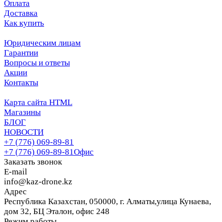
Оплата
Доставка
Как купить
Юридическим лицам
Гарантии
Вопросы и ответы
Акции
Контакты
Карта сайта HTML
Магазины
БЛОГ
НОВОСТИ
+7 (776) 069-89-81
+7 (776) 069-89-81
Офис
Заказать звонок
E-mail
info@kaz-drone.kz
Адрес
Республика Казахстан, 050000, г. Алматы,улица Кунаева,
дом 32, БЦ Эталон, офис 248
Режим работы