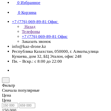
0
Избранное
0
Корзина
+7 (776) 069-89-81
Офис
Назад
Телефоны
+7 (776) 069-89-81
Офис
Заказать звонок
info@kaz-drone.kz
Республика Казахстан, 050000, г. Алматы,улица
Кунаева, дом 32, БЦ Эталон, офис 248
Пн. – Вскр.: с 8:00 до 22:00
Фильтр
Сначала популярные
Цена
Цена
150 000