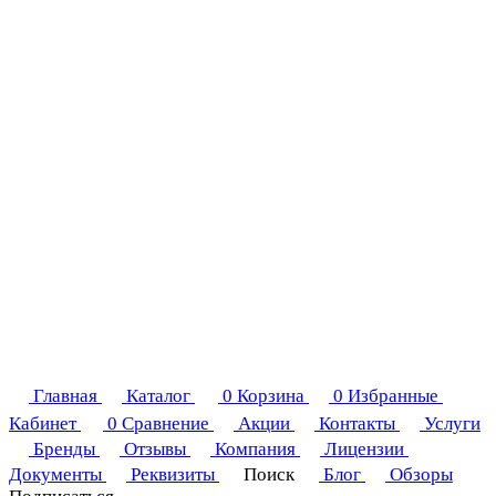
Главная
Каталог
0
Корзина
0
Избранные
Кабинет
0
Сравнение
Акции
Контакты
Услуги
Бренды
Отзывы
Компания
Лицензии
Документы
Реквизиты
Поиск
Блог
Обзоры