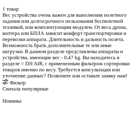
1 товар
Вес устройства очень важен для выполнения полетного
задания или долгосрочного пользования беспилотной
техникой, или комплектующим модулем. От веса дрона,
коптера или БПЛА зависит комфорт транспортировки и
перевозки аппарата. Длительность и дальность полета.
Возможность брать дополнительные те или иные
нагрузки. В данном разделе представлены аппараты и
устройства, имеющие вес - 0,47 kg. Вы находитесь в
разделе = DJI AIR, с примененным фильтром сортировки
товаров именно по весу. Требуется консультация или
уточнение данных? Позвоните или оставьте заявку нам!
Фильтр
Сначала популярные
Новинка