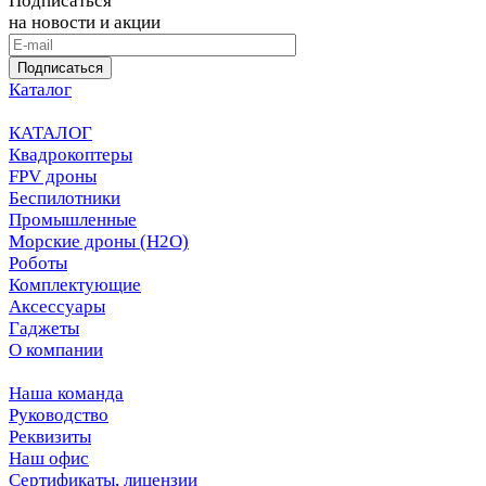
Подписаться
на новости и акции
Подписаться
Каталог
КАТАЛОГ
Квадрокоптеры
FPV дроны
Беспилотники
Промышленные
Морские дроны (H2O)
Роботы
Комплектующие
Аксессуары
Гаджеты
О компании
Наша команда
Руководство
Реквизиты
Наш офис
Сертификаты, лицензии