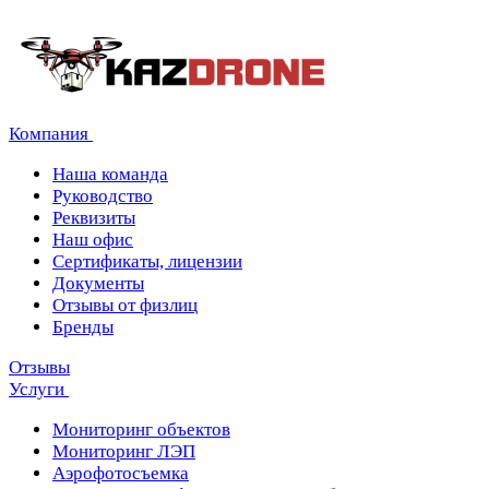
Компания
Наша команда
Руководство
Реквизиты
Наш офис
Сертификаты, лицензии
Документы
Отзывы от физлиц
Бренды
Отзывы
Услуги
Мониторинг объектов
Мониторинг ЛЭП
Аэрофотосъемка