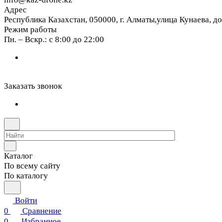
Адрес
Республика Казахстан, 050000, г. Алматы,улица Кунаева, д
Режим работы
Пн. – Вскр.: с 8:00 до 22:00
Заказать звонок
Каталог
По всему сайту
По каталогу
Войти
0
Сравнение
0
Избранное