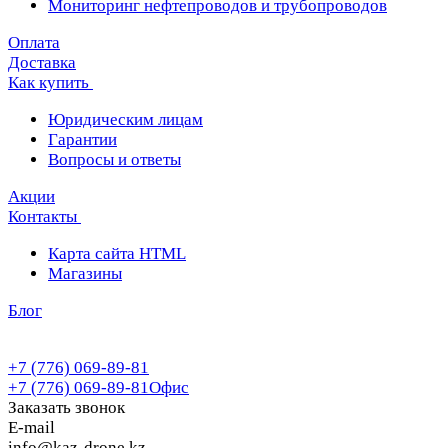
Мониторинг нефтепроводов и трубопроводов
Оплата
Доставка
Как купить
Юридическим лицам
Гарантии
Вопросы и ответы
Акции
Контакты
Карта сайта HTML
Магазины
Блог
+7 (776) 069-89-81
+7 (776) 069-89-81
Офис
Заказать звонок
E-mail
info@kaz-drone.kz