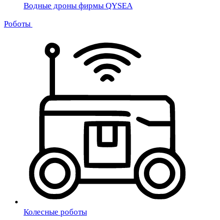
Водные дроны фирмы QYSEA
Роботы
Колесные роботы