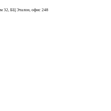
ом 32, БЦ Эталон, офис 248