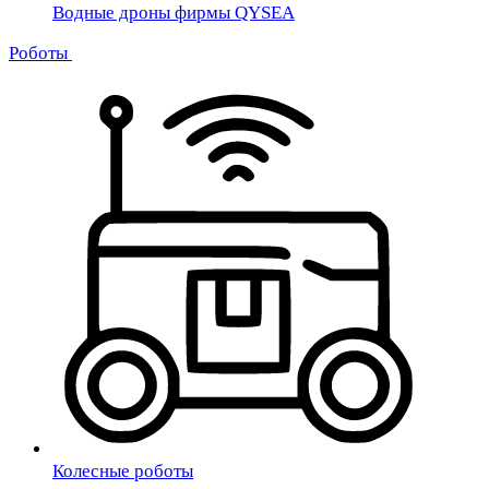
Водные дроны фирмы QYSEA
Роботы
Колесные роботы