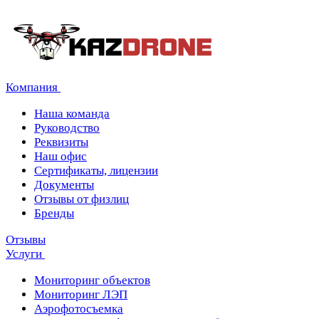
Компания
Наша команда
Руководство
Реквизиты
Наш офис
Сертификаты, лицензии
Документы
Отзывы от физлиц
Бренды
Отзывы
Услуги
Мониторинг объектов
Мониторинг ЛЭП
Аэрофотосъемка