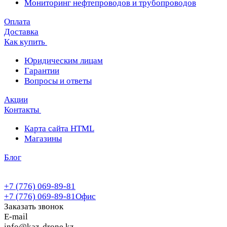
Мониторинг нефтепроводов и трубопроводов
Оплата
Доставка
Как купить
Юридическим лицам
Гарантии
Вопросы и ответы
Акции
Контакты
Карта сайта HTML
Магазины
Блог
+7 (776) 069-89-81
+7 (776) 069-89-81
Офис
Заказать звонок
E-mail
info@kaz-drone.kz