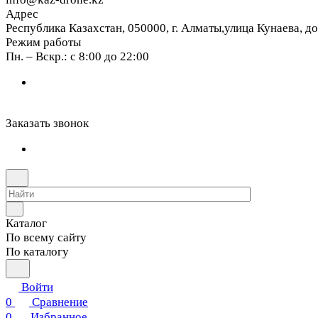
Адрес
Республика Казахстан, 050000, г. Алматы,улица Кунаева, д
Режим работы
Пн. – Вскр.: с 8:00 до 22:00
Заказать звонок
Каталог
По всему сайту
По каталогу
Войти
0
Сравнение
0
Избранное