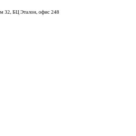
ом 32, БЦ Эталон, офис 248