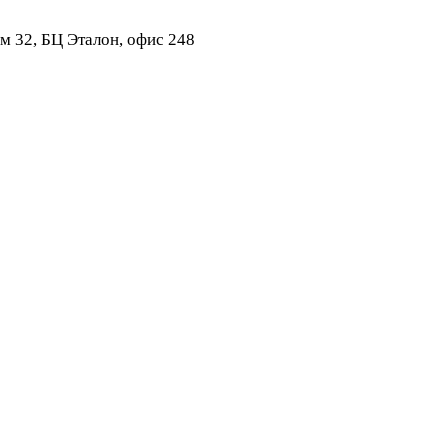
ом 32, БЦ Эталон, офис 248