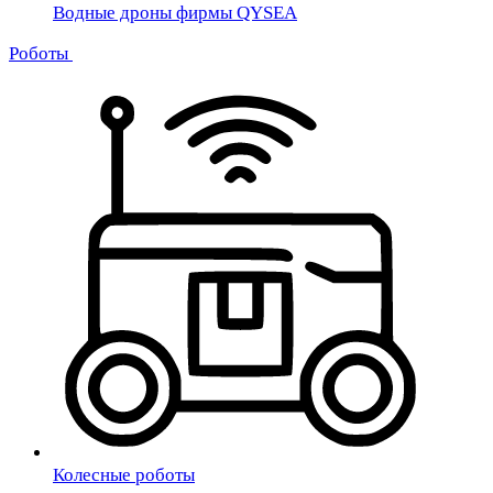
Водные дроны фирмы QYSEA
Роботы
Колесные роботы