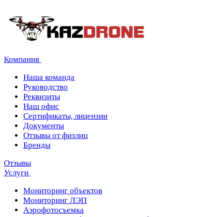
Компания
Наша команда
Руководство
Реквизиты
Наш офис
Сертификаты, лицензии
Документы
Отзывы от физлиц
Бренды
Отзывы
Услуги
Мониторинг объектов
Мониторинг ЛЭП
Аэрофотосъемка