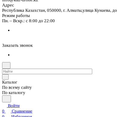
Адрес
Республика Казахстан, 050000, г. Алматы,улица Кунаева, д
Режим работы
Пн. – Вскр.: с 8:00 до 22:00
Заказать звонок
Каталог
По всему сайту
По каталогу
Войти
0
Сравнение
0
Избранное