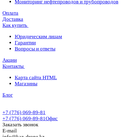
Мониторинг нефтепроводов и трубопроводов
Оплата
Доставка
Как купить
Юридическим лицам
Гарантии
Вопросы и ответы
Акции
Контакты
Карта сайта HTML
Магазины
Блог
+7 (776) 069-89-81
+7 (776) 069-89-81
Офис
Заказать звонок
E-mail
info@kaz-drone.kz