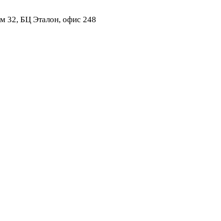
ом 32, БЦ Эталон, офис 248