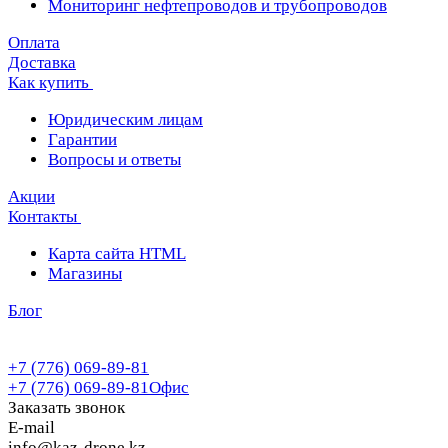
Мониторинг нефтепроводов и трубопроводов
Оплата
Доставка
Как купить
Юридическим лицам
Гарантии
Вопросы и ответы
Акции
Контакты
Карта сайта HTML
Магазины
Блог
+7 (776) 069-89-81
+7 (776) 069-89-81
Офис
Заказать звонок
E-mail
info@kaz-drone.kz