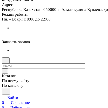
Адрес
Республика Казахстан, 050000, г. Алматы,улица Кунаева, д
Режим работы
Пн. – Вскр.: с 8:00 до 22:00
Заказать звонок
Каталог
По всему сайту
По каталогу
Войти
0
Сравнение
0
Избранное