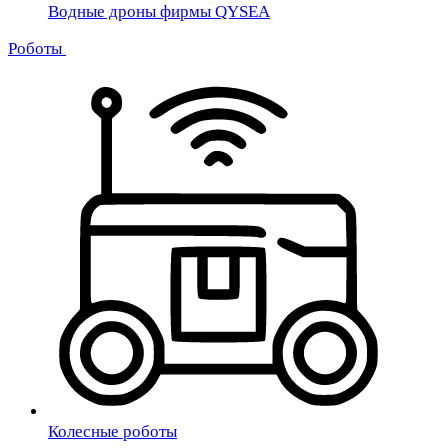
Водные дроны фирмы QYSEA
Роботы
Колесные роботы