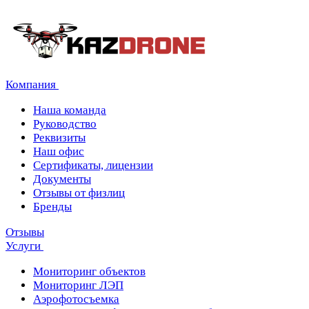
Компания
Наша команда
Руководство
Реквизиты
Наш офис
Сертификаты, лицензии
Документы
Отзывы от физлиц
Бренды
Отзывы
Услуги
Мониторинг объектов
Мониторинг ЛЭП
Аэрофотосъемка